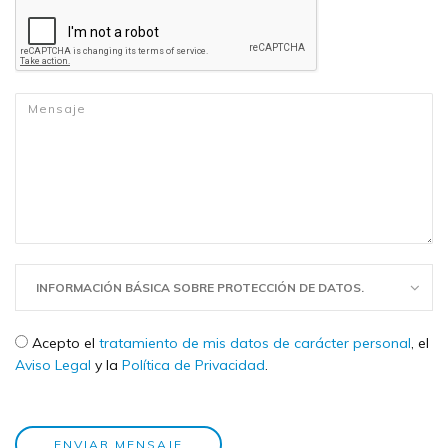
Mensaje
*
INFORMACIÓN BÁSICA SOBRE PROTECCIÓN DE DATOS.
Check legal
*
Acepto el
tratamiento de mis datos de carácter personal
, el
Aviso Legal
y la
Política de Privacidad
.
ENVIAR MENSAJE