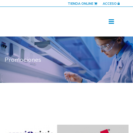
TIENDA ONLINE
ACCESO
Promociones