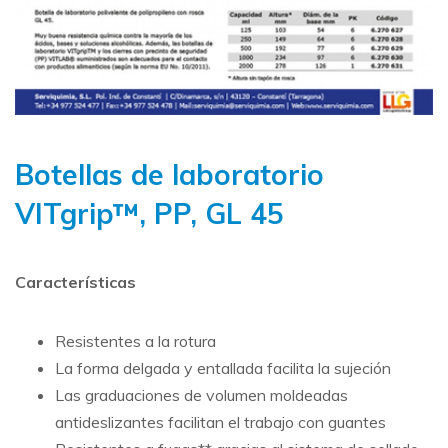
Botellas de laboratorio
VITgrip™, PP, GL 45
Características
Resistentes a la rotura
La forma delgada y entallada facilita la sujeción
Las graduaciones de volumen moldeadas
antideslizantes facilitan el trabajo con guantes