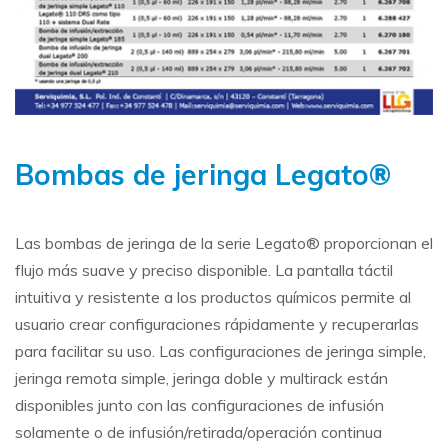
Bombas de jeringa Legato®
Las bombas de jeringa de la serie Legato® proporcionan el
flujo más suave y preciso disponible. La pantalla táctil
intuitiva y resistente a los productos químicos permite al
usuario crear configuraciones rápidamente y recuperarlas
para facilitar su uso. Las configuraciones de jeringa simple,
jeringa remota simple, jeringa doble y multirack están
disponibles junto con las configuraciones de infusión
solamente o de infusión/retirada/operación continua