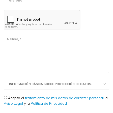
Mensaje
*
INFORMACIÓN BÁSICA SOBRE PROTECCIÓN DE DATOS.
Check legal
*
Acepto el
tratamiento de mis datos de carácter personal
, el
Aviso Legal
y la
Política de Privacidad
.