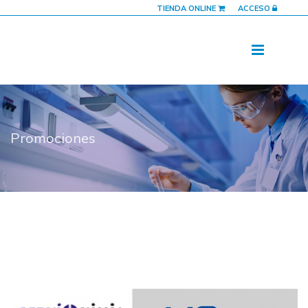
TIENDA ONLINE
ACCESO
Promociones