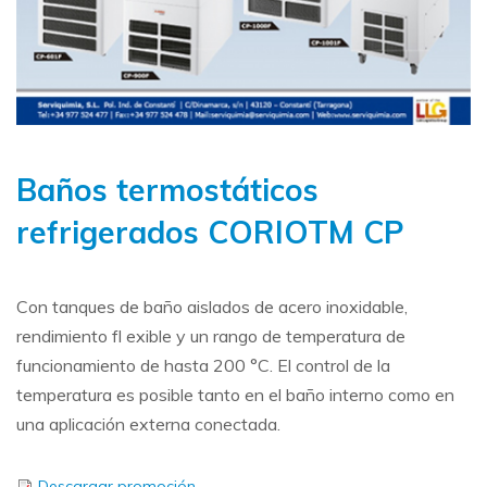
Baños termostáticos
refrigerados CORIOTM CP
Con tanques de baño aislados de acero inoxidable,
rendimiento fl exible y un rango de temperatura de
funcionamiento de hasta 200 °C. El control de la
temperatura es posible tanto en el baño interno como en
una aplicación externa conectada.
Descargar promoción