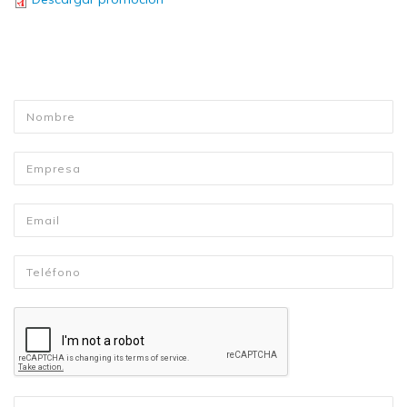
Nombre
*
Empresa
Email
*
Telefono
*
Mensaje
*