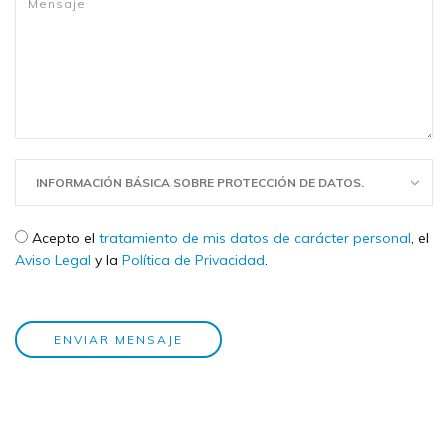
INFORMACIÓN BÁSICA SOBRE PROTECCIÓN DE DATOS.
Check legal
*
Acepto el
tratamiento de mis datos de carácter personal
, el
Aviso Legal
y la
Política de Privacidad
.
ENVIAR MENSAJE