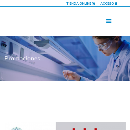
TIENDA ONLINE
ACCESO
Promociones