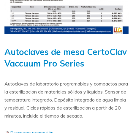
Autoclaves de mesa CertoClav
Vaccuum Pro Series
Autoclaves de laboratorio programables y compactos para
la esterilización de materiales sólidos y líquidos. Sensor de
temperatura integrado. Depósito integrado de agua limpia
y residual. Ciclos rápidos de esterilización a partir de 20
minutos, incluido el tiempo de secado.
Descargar promoción