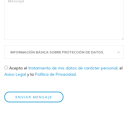
INFORMACIÓN BÁSICA SOBRE PROTECCIÓN DE DATOS.
Check legal
*
Acepto el
tratamiento de mis datos de carácter personal
, el
Aviso Legal
y la
Política de Privacidad
.
ENVIAR MENSAJE