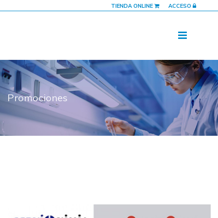
TIENDA ONLINE
ACCESO
Promociones