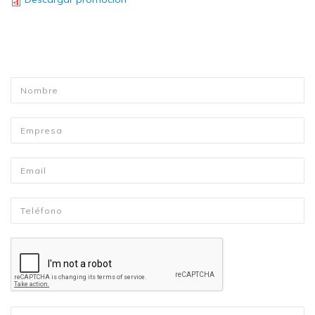
Nombre
*
Empresa
Email
*
Telefono
*
Mensaje
*