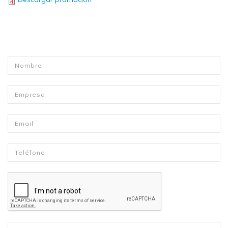
Nombre
*
Empresa
Email
*
Telefono
*
Mensaje
*