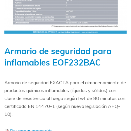
Armario de seguridad para
inflamables EOF232BAC
Armario de seguridad EXACTA para el almacenamiento de
productos químicos inflamables (líquidos y sólidos) con
clase de resistencia al fuego según fwf de 90 minutos con
certificado EN 14470-1 (según nueva legislación APQ-
10).
Descargar promoción