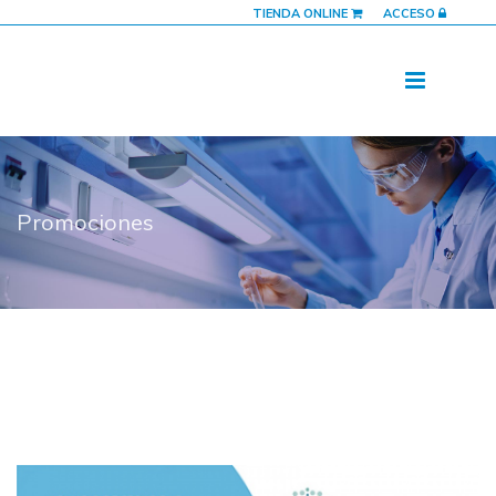
TIENDA ONLINE
ACCESO
Promociones