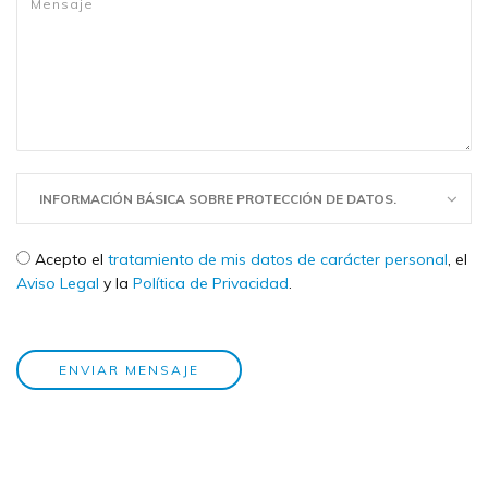
INFORMACIÓN BÁSICA SOBRE PROTECCIÓN DE DATOS.
Check legal
*
Acepto el
tratamiento de mis datos de carácter personal
, el
Aviso Legal
y la
Política de Privacidad
.
ENVIAR MENSAJE