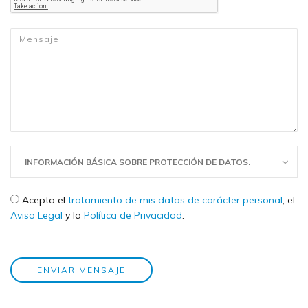
Mensaje
*
INFORMACIÓN BÁSICA SOBRE PROTECCIÓN DE DATOS.
Check legal
*
Acepto el
tratamiento de mis datos de carácter personal
, el
Aviso Legal
y la
Política de Privacidad
.
ENVIAR MENSAJE