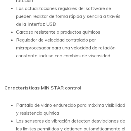
rotación
Las actualizaciones regulares del software se
pueden realizar de forma rápida y sencilla a través
de la interfaz USB
Carcasa resistente a productos químicos
Regulador de velocidad controlado por
microprocesador para una velocidad de rotación
constante, incluso con cambios de viscosidad
Características MINISTAR control
Pantalla de vidrio endurecido para máxima visibilidad
y resistencia química
Los sensores de vibración detectan desviaciones de
los límites permitidos y detienen automáticamente el