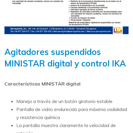
Agitadores suspendidos
MINISTAR digital y control IKA
Características MINISTAR digital
Manejo a través de un botón giratorio estable
Pantalla de vidrio endurecido para máxima visibilidad
y resistencia química
La pantalla muestra claramente la velocidad de