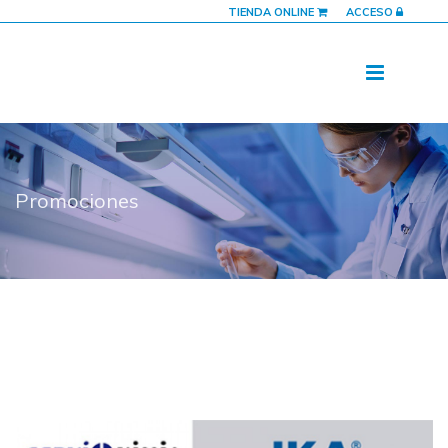
TIENDA ONLINE
ACCESO
Promociones