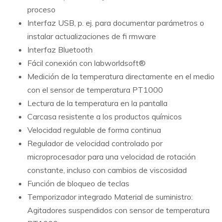
proceso
Interfaz USB, p. ej. para documentar parámetros o
instalar actualizaciones de fi rmware
Interfaz Bluetooth
Fácil conexión con labworldsoft®
Medición de la temperatura directamente en el medio
con el sensor de temperatura PT1000
Lectura de la temperatura en la pantalla
Carcasa resistente a los productos químicos
Velocidad regulable de forma continua
Regulador de velocidad controlado por
microprocesador para una velocidad de rotación
constante, incluso con cambios de viscosidad
Función de bloqueo de teclas
Temporizador integrado Material de suministro:
Agitadores suspendidos con sensor de temperatura