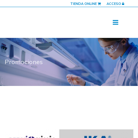
TIENDA ONLINE
ACCESO
Promociones