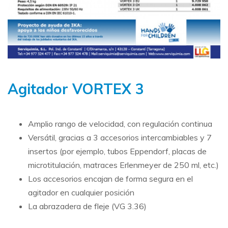
Agitador VORTEX 3
Amplio rango de velocidad, con regulación continua
Versátil, gracias a 3 accesorios intercambiables y 7
insertos (por ejemplo, tubos Eppendorf, placas de
microtitulación, matraces Erlenmeyer de 250 ml, etc.)
Los accesorios encajan de forma segura en el
agitador en cualquier posición
La abrazadera de fleje (VG 3.36)