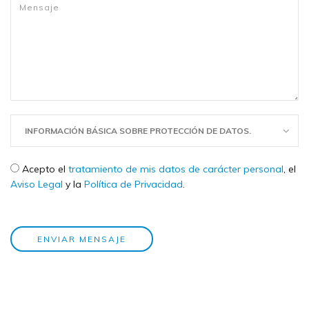
Mensaje
*
INFORMACIÓN BÁSICA SOBRE PROTECCIÓN DE DATOS.
Check legal
*
Acepto el
tratamiento de mis datos de carácter personal
, el
Aviso Legal
y la
Política de Privacidad
.
ENVIAR MENSAJE