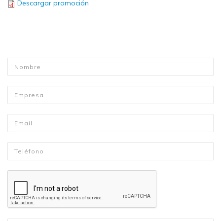
Descargar promoción
Nombre
*
Empresa
Email
*
Telefono
*