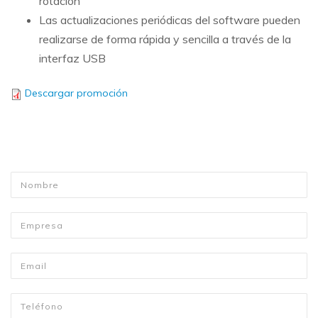
rotación
Las actualizaciones periódicas del software pueden
realizarse de forma rápida y sencilla a través de la
interfaz USB
Descargar promoción
Nombre
*
Empresa
Email
*
Telefono
*