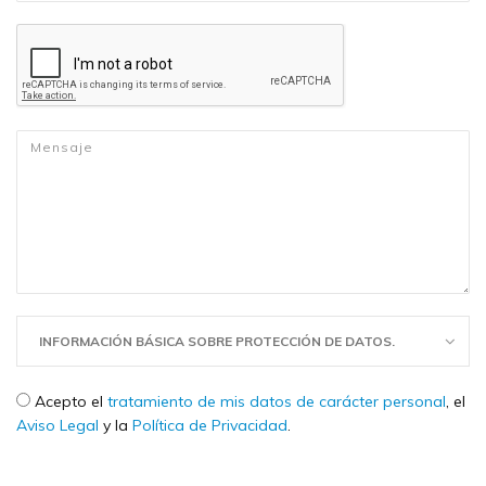
Mensaje
*
INFORMACIÓN BÁSICA SOBRE PROTECCIÓN DE DATOS.
Check legal
*
Acepto el
tratamiento de mis datos de carácter personal
, el
Aviso Legal
y la
Política de Privacidad
.