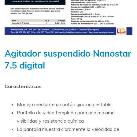
Agitador suspendido Nanostar
7.5 digital
Características
Manejo mediante un botón giratorio estable
Pantalla de vidrio templado para una máxima
visibilidad y resistencia química
La pantalla muestra claramente la velocidad de