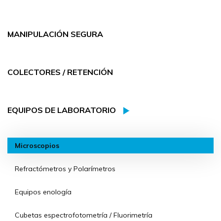
MANIPULACIÓN SEGURA
COLECTORES / RETENCIÓN
EQUIPOS DE LABORATORIO
Microscopios
Refractómetros y Polarímetros
Equipos enología
Cubetas espectrofotometría / Fluorimetría