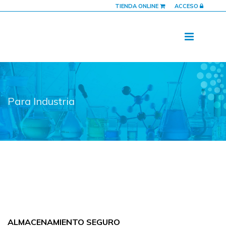
TIENDA ONLINE
ACCESO
Para Industria
ALMACENAMIENTO SEGURO