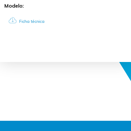
Modelo:
Ficha técnica