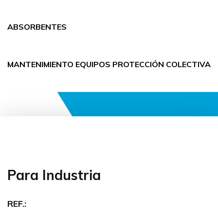
ABSORBENTES
MANTENIMIENTO EQUIPOS PROTECCIÓN COLECTIVA
Para Industria
REF.: