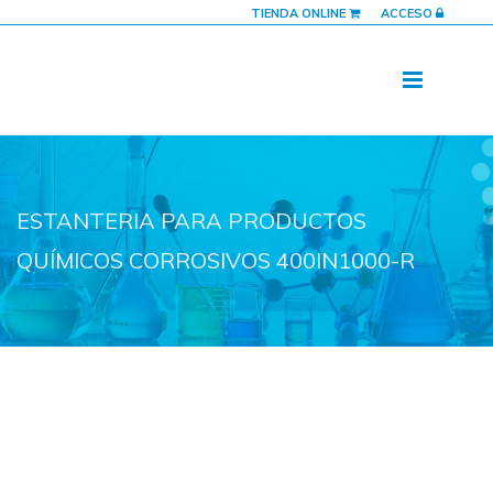
TIENDA ONLINE
ACCESO
ESTANTERIA PARA PRODUCTOS
QUÍMICOS CORROSIVOS 400IN1000-R