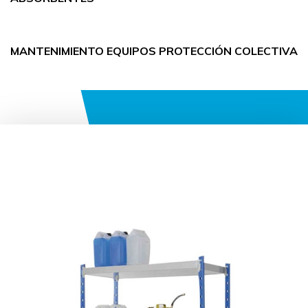
MANTENIMIENTO EQUIPOS PROTECCIÓN COLECTIVA