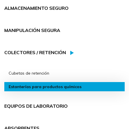
ALMACENAMIENTO SEGURO
MANIPULACIÓN SEGURA
COLECTORES / RETENCIÓN
Cubetas de retención
Estanterías para productos químicos
EQUIPOS DE LABORATORIO
ABSORBENTES