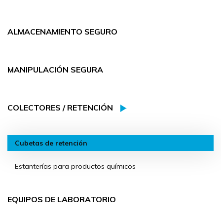
ALMACENAMIENTO SEGURO
MANIPULACIÓN SEGURA
COLECTORES / RETENCIÓN
Cubetas de retención
Estanterías para productos químicos
EQUIPOS DE LABORATORIO