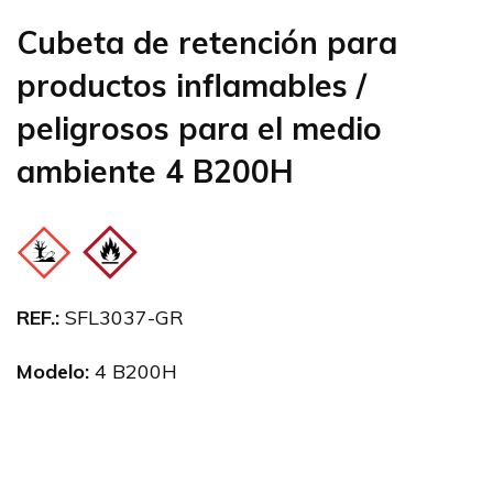
Cubeta de retención para
productos inflamables /
peligrosos para el medio
ambiente 4 B200H
REF.:
SFL3037-GR
Modelo:
4 B200H