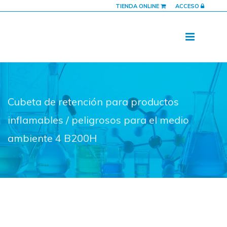
TIENDA ONLINE
ACCESO
Cubeta de retención para productos
inflamables / peligrosos para el medio
ambiente 4 B200H