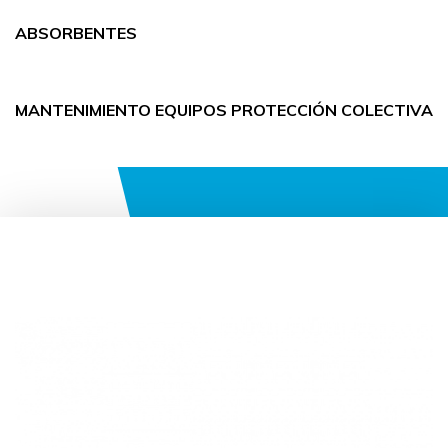
ABSORBENTES
MANTENIMIENTO EQUIPOS PROTECCIÓN COLECTIVA