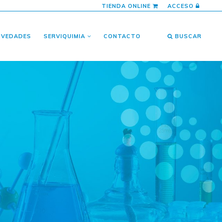
TIENDA ONLINE
ACCESO
OVEDADES
SERVIQUIMIA
CONTACTO
BUSCAR