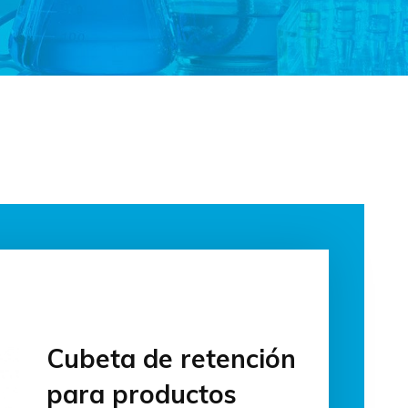
Cubeta de retención
para productos