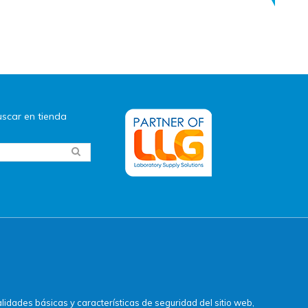
scar en tienda
idades básicas y características de seguridad del sitio web,