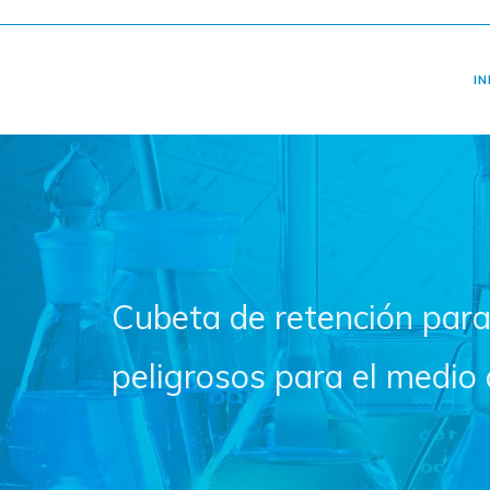
IN
Cubeta de retención para
peligrosos para el medio