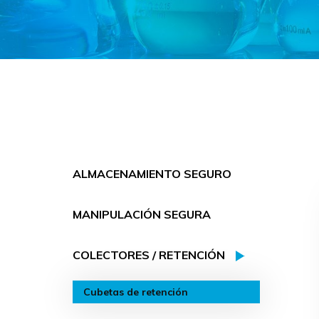
ALMACENAMIENTO SEGURO
MANIPULACIÓN SEGURA
COLECTORES / RETENCIÓN
Cubetas de retención