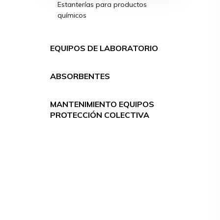
Estanterías para productos
químicos
EQUIPOS DE LABORATORIO
ABSORBENTES
MANTENIMIENTO EQUIPOS
PROTECCIÓN COLECTIVA