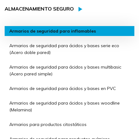
ALMACENAMIENTO SEGURO
Armarios de seguridad para inflamables
Armarios de seguridad para ácidos y bases serie eco
(Acero doble pared)
Armarios de seguridad para ácidos y bases multibasic
(Acero pared simple)
Armarios de seguridad para ácidos y bases en PVC
Armarios de seguridad para ácidos y bases woodline
(Melamina)
Armarios para productos citostáticos