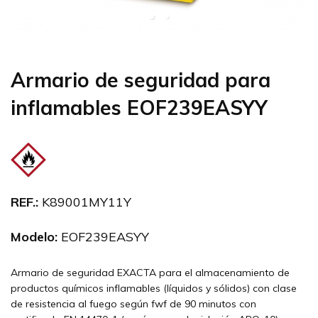
Armario de seguridad para
inflamables EOF239EASYY
REF.:
K89001MY11Y
Modelo:
EOF239EASYY
Armario de seguridad EXACTA para el almacenamiento de
productos químicos inflamables (líquidos y sólidos) con clase
de resistencia al fuego según fwf de 90 minutos con