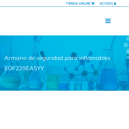
TIENDA ONLINE
ACCESO
Armario de seguridad para inflamables
EOF239EASYY