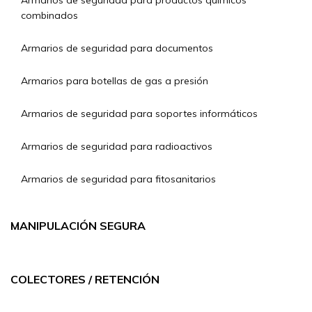
Armarios de seguridad para productos químicos
combinados
Armarios de seguridad para documentos
Armarios para botellas de gas a presión
Armarios de seguridad para soportes informáticos
Armarios de seguridad para radioactivos
Armarios de seguridad para fitosanitarios
MANIPULACIÓN SEGURA
COLECTORES / RETENCIÓN