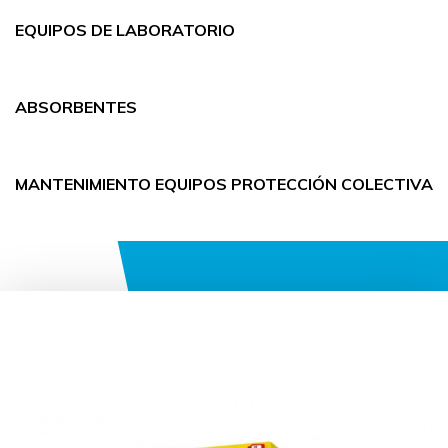
EQUIPOS DE LABORATORIO
ABSORBENTES
MANTENIMIENTO EQUIPOS PROTECCIÓN COLECTIVA