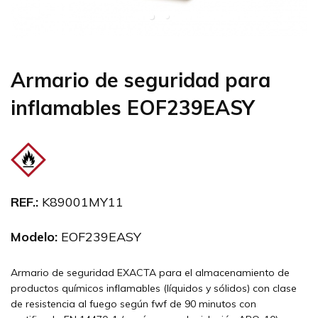
Armario de seguridad para
inflamables EOF239EASY
REF.:
K89001MY11
Modelo:
EOF239EASY
Armario de seguridad EXACTA para el almacenamiento de
productos químicos inflamables (líquidos y sólidos) con clase
de resistencia al fuego según fwf de 90 minutos con