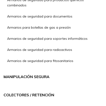
Armarios de seguridad para productos químicos
combinados
Armarios de seguridad para documentos
Armarios para botellas de gas a presión
Armarios de seguridad para soportes informáticos
Armarios de seguridad para radioactivos
Armarios de seguridad para fitosanitarios
MANIPULACIÓN SEGURA
COLECTORES / RETENCIÓN