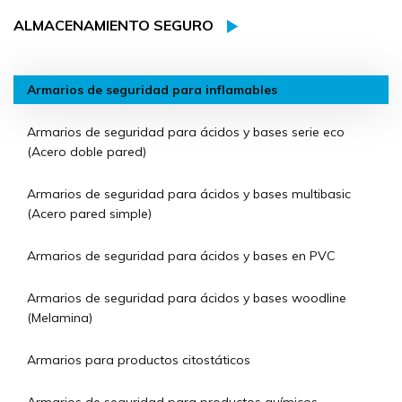
ALMACENAMIENTO SEGURO
Armarios de seguridad para inflamables
Armarios de seguridad para ácidos y bases serie eco
(Acero doble pared)
Armarios de seguridad para ácidos y bases multibasic
(Acero pared simple)
Armarios de seguridad para ácidos y bases en PVC
Armarios de seguridad para ácidos y bases woodline
(Melamina)
Armarios para productos citostáticos