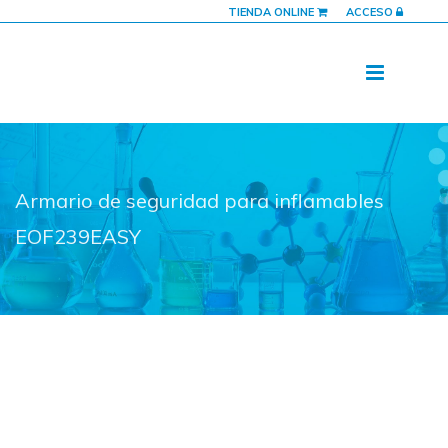
TIENDA ONLINE
ACCESO
Armario de seguridad para inflamables
EOF239EASY