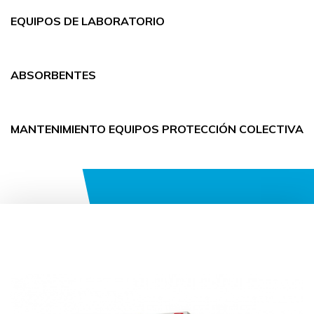
EQUIPOS DE LABORATORIO
ABSORBENTES
MANTENIMIENTO EQUIPOS PROTECCIÓN COLECTIVA