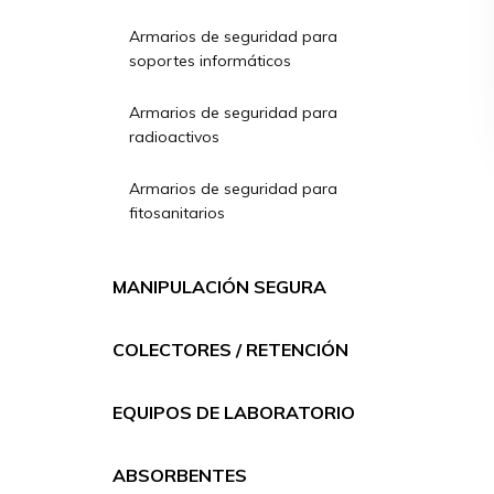
Armarios de seguridad para
soportes informáticos
Armarios de seguridad para
radioactivos
Armarios de seguridad para
fitosanitarios
MANIPULACIÓN SEGURA
COLECTORES / RETENCIÓN
EQUIPOS DE LABORATORIO
ABSORBENTES