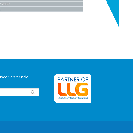
scar en tienda