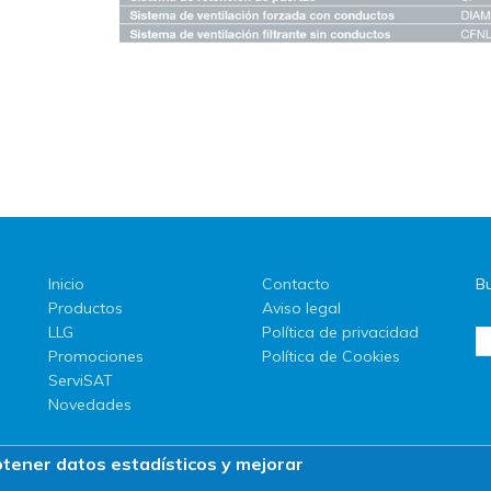
Inicio
Contacto
Bu
Productos
Aviso legal
LLG
Política de privacidad
Promociones
Política de Cookies
ServiSAT
Novedades
btener datos estadísticos y mejorar