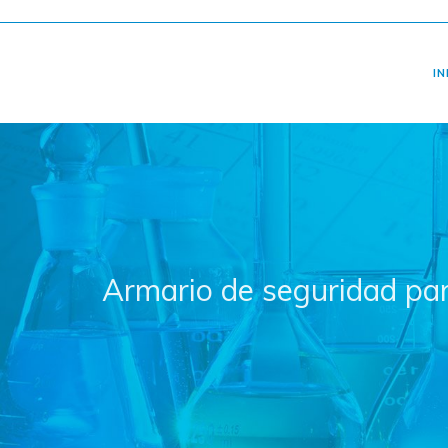
IN
Armario de seguridad p