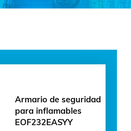
Armario de seguridad
para inflamables
EOF232EASYY