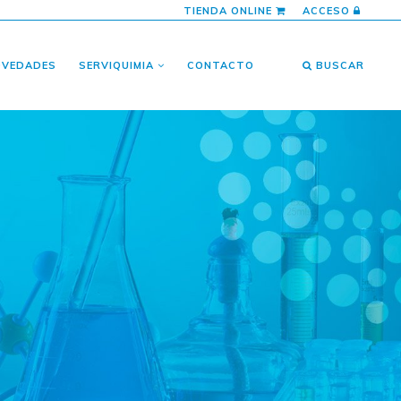
TIENDA ONLINE
ACCESO
OVEDADES
SERVIQUIMIA
CONTACTO
BUSCAR