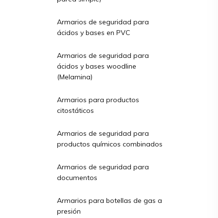
Armarios de seguridad para
ácidos y bases en PVC
Armarios de seguridad para
ácidos y bases woodline
(Melamina)
Armarios para productos
citostáticos
Armarios de seguridad para
productos químicos combinados
Armarios de seguridad para
documentos
Armarios para botellas de gas a
presión