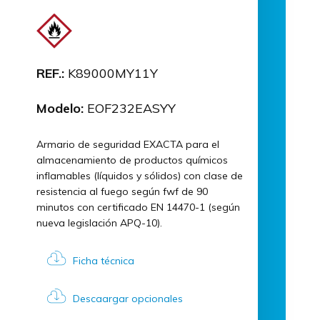
REF.:
K89000MY11Y
Modelo:
EOF232EASYY
Armario de seguridad EXACTA para el
almacenamiento de productos químicos
inflamables (líquidos y sólidos) con clase de
resistencia al fuego según fwf de 90
minutos con certificado EN 14470-1 (según
nueva legislación APQ-10).
Ficha técnica
Descaargar opcionales