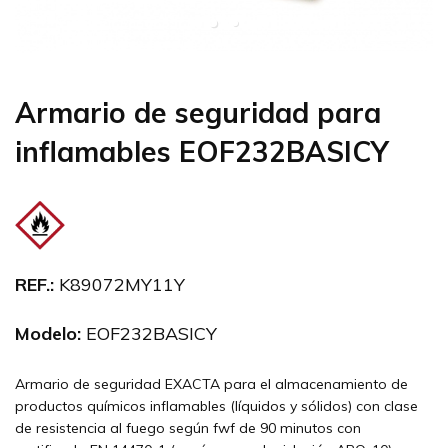
Armario de seguridad para
inflamables EOF232BASICY
REF.:
K89072MY11Y
Modelo:
EOF232BASICY
Armario de seguridad EXACTA para el almacenamiento de
productos químicos inflamables (líquidos y sólidos) con clase
de resistencia al fuego según fwf de 90 minutos con