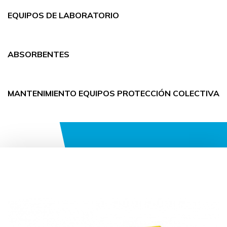
EQUIPOS DE LABORATORIO
ABSORBENTES
MANTENIMIENTO EQUIPOS PROTECCIÓN COLECTIVA