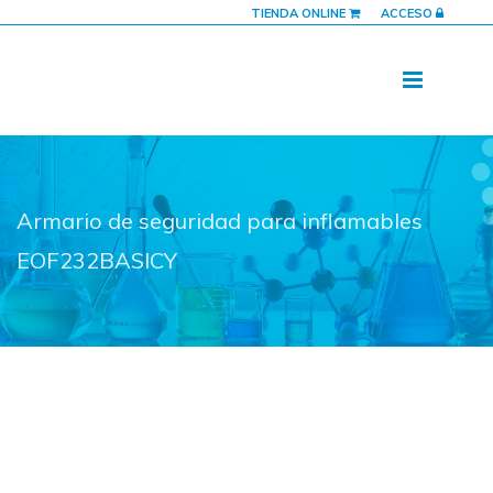
TIENDA ONLINE
ACCESO
Armario de seguridad para inflamables
EOF232BASICY