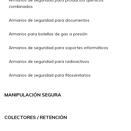
Armarios de seguridad para productos químicos
combinados
Armarios de seguridad para documentos
Armarios para botellas de gas a presión
Armarios de seguridad para soportes informáticos
Armarios de seguridad para radioactivos
Armarios de seguridad para fitosanitarios
MANIPULACIÓN SEGURA
COLECTORES / RETENCIÓN