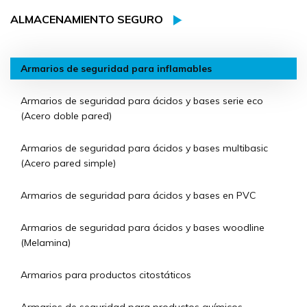
ALMACENAMIENTO SEGURO
Armarios de seguridad para inflamables
Armarios de seguridad para ácidos y bases serie eco
(Acero doble pared)
Armarios de seguridad para ácidos y bases multibasic
(Acero pared simple)
Armarios de seguridad para ácidos y bases en PVC
Armarios de seguridad para ácidos y bases woodline
(Melamina)
Armarios para productos citostáticos