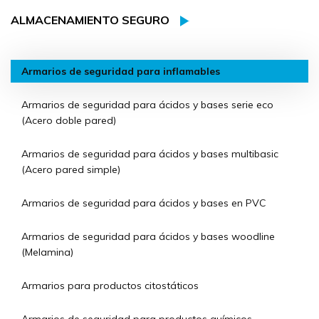
ALMACENAMIENTO SEGURO
Armarios de seguridad para inflamables
Armarios de seguridad para ácidos y bases serie eco
(Acero doble pared)
Armarios de seguridad para ácidos y bases multibasic
(Acero pared simple)
Armarios de seguridad para ácidos y bases en PVC
Armarios de seguridad para ácidos y bases woodline
(Melamina)
Armarios para productos citostáticos