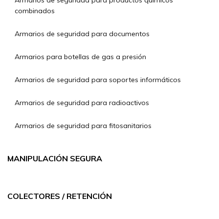
Armarios de seguridad para productos químicos
combinados
Armarios de seguridad para documentos
Armarios para botellas de gas a presión
Armarios de seguridad para soportes informáticos
Armarios de seguridad para radioactivos
Armarios de seguridad para fitosanitarios
MANIPULACIÓN SEGURA
COLECTORES / RETENCIÓN