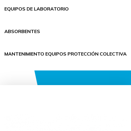
EQUIPOS DE LABORATORIO
ABSORBENTES
MANTENIMIENTO EQUIPOS PROTECCIÓN COLECTIVA