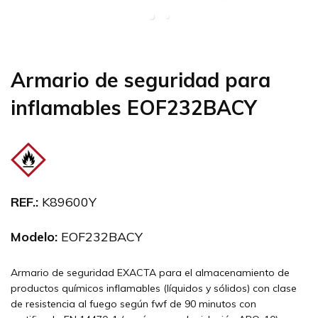
Armario de seguridad para
inflamables EOF232BACY
REF.:
K89600Y
Modelo:
EOF232BACY
Armario de seguridad EXACTA para el almacenamiento de
productos químicos inflamables (líquidos y sólidos) con clase
de resistencia al fuego según fwf de 90 minutos con