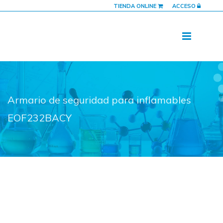
TIENDA ONLINE
ACCESO
Armario de seguridad para inflamables
EOF232BACY