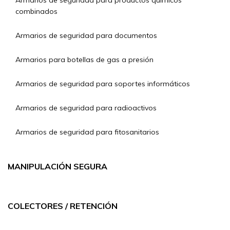
Armarios de seguridad para productos químicos
combinados
Armarios de seguridad para documentos
Armarios para botellas de gas a presión
Armarios de seguridad para soportes informáticos
Armarios de seguridad para radioactivos
Armarios de seguridad para fitosanitarios
MANIPULACIÓN SEGURA
COLECTORES / RETENCIÓN