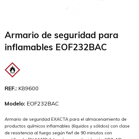
Armario de seguridad para
inflamables EOF232BAC
REF.:
K89600
Modelo:
EOF232BAC
Armario de seguridad EXACTA para el almacenamiento de
productos químicos inflamables (líquidos y sólidos) con clase
de resistencia al fuego según fwf de 90 minutos con