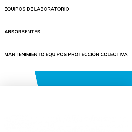
EQUIPOS DE LABORATORIO
ABSORBENTES
MANTENIMIENTO EQUIPOS PROTECCIÓN COLECTIVA