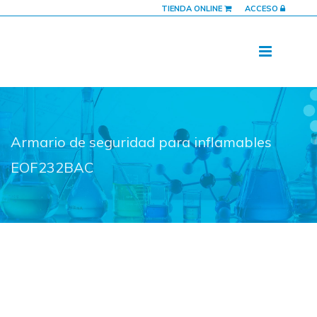
TIENDA ONLINE
ACCESO
Armario de seguridad para inflamables
EOF232BAC