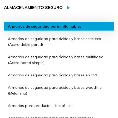
ALMACENAMIENTO SEGURO
Armarios de seguridad para inflamables
Armarios de seguridad para ácidos y bases serie eco
(Acero doble pared)
Armarios de seguridad para ácidos y bases multibasic
(Acero pared simple)
Armarios de seguridad para ácidos y bases en PVC
Armarios de seguridad para ácidos y bases woodline
(Melamina)
Armarios para productos citostáticos