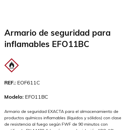
Armario de seguridad para
inflamables EFO11BC
REF.:
EOF611C
Modelo:
EFO11BC
Armario de seguridad EXACTA para el almacenamiento de
productos químicos inflamables (líquidos y sólidos) con clase
de resistencia al fuego según FWF de 90 minutos con