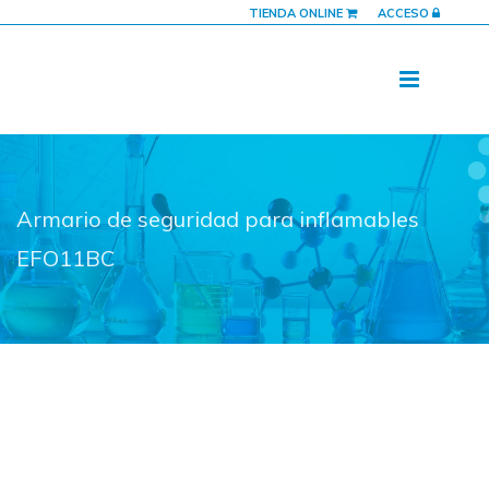
TIENDA ONLINE
ACCESO
Armario de seguridad para inflamables
EFO11BC