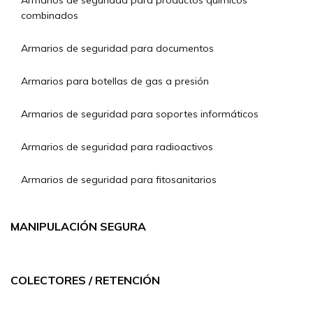
Armarios de seguridad para productos químicos
combinados
Armarios de seguridad para documentos
Armarios para botellas de gas a presión
Armarios de seguridad para soportes informáticos
Armarios de seguridad para radioactivos
Armarios de seguridad para fitosanitarios
MANIPULACIÓN SEGURA
COLECTORES / RETENCIÓN