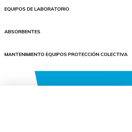
EQUIPOS DE LABORATORIO
ABSORBENTES
MANTENIMIENTO EQUIPOS PROTECCIÓN COLECTIVA