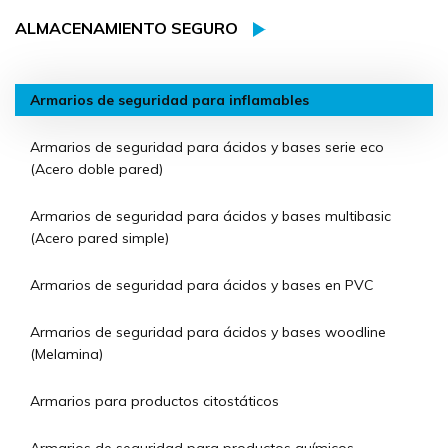
ALMACENAMIENTO SEGURO
Armarios de seguridad para inflamables
Armarios de seguridad para ácidos y bases serie eco
(Acero doble pared)
Armarios de seguridad para ácidos y bases multibasic
(Acero pared simple)
Armarios de seguridad para ácidos y bases en PVC
Armarios de seguridad para ácidos y bases woodline
(Melamina)
Armarios para productos citostáticos