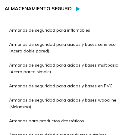
ALMACENAMIENTO SEGURO
Armarios de seguridad para inflamables
Armarios de seguridad para ácidos y bases serie eco
(Acero doble pared)
Armarios de seguridad para ácidos y bases multibasic
(Acero pared simple)
Armarios de seguridad para ácidos y bases en PVC
Armarios de seguridad para ácidos y bases woodline
(Melamina)
Armarios para productos citostáticos