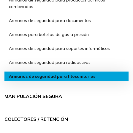
Armarios de seguridad para productos químicos
combinados
Armarios de seguridad para documentos
Armarios para botellas de gas a presión
Armarios de seguridad para soportes informáticos
Armarios de seguridad para radioactivos
Armarios de seguridad para fitosanitarios
MANIPULACIÓN SEGURA
COLECTORES / RETENCIÓN