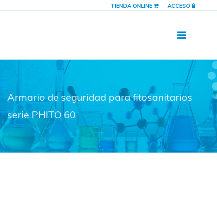
TIENDA ONLINE
ACCESO
Armario de seguridad para fitosanitarios
serie PHITO 60