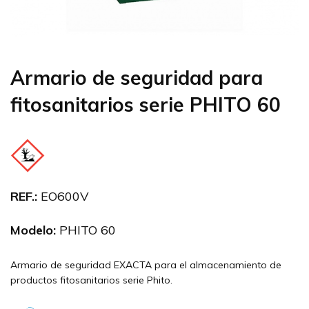
Armario de seguridad para
fitosanitarios serie PHITO 60
REF.:
EO600V
Modelo:
PHITO 60
Armario de seguridad EXACTA para el almacenamiento de
productos fitosanitarios serie Phito.