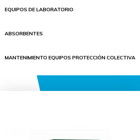
EQUIPOS DE LABORATORIO
ABSORBENTES
MANTENIMIENTO EQUIPOS PROTECCIÓN COLECTIVA