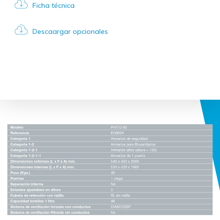
Ficha técnica
Descaargar opcionales