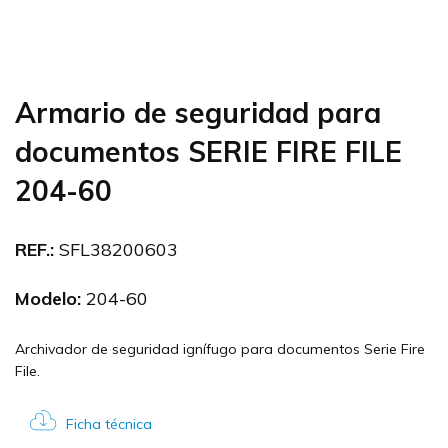
Armario de seguridad para
documentos SERIE FIRE FILE
204-60
REF.:
SFL38200603
Modelo:
204-60
Archivador de seguridad ignífugo para documentos Serie Fire
File.
Ficha técnica