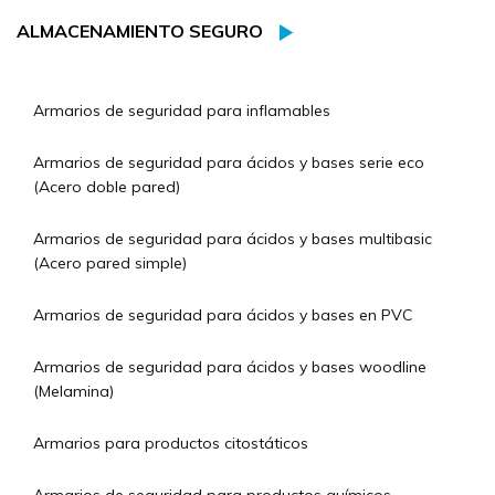
ALMACENAMIENTO SEGURO
Armarios de seguridad para inflamables
Armarios de seguridad para ácidos y bases serie eco
(Acero doble pared)
Armarios de seguridad para ácidos y bases multibasic
(Acero pared simple)
Armarios de seguridad para ácidos y bases en PVC
Armarios de seguridad para ácidos y bases woodline
(Melamina)
Armarios para productos citostáticos