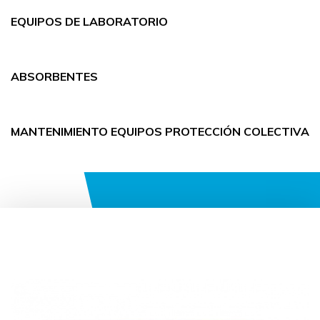
EQUIPOS DE LABORATORIO
ABSORBENTES
MANTENIMIENTO EQUIPOS PROTECCIÓN COLECTIVA