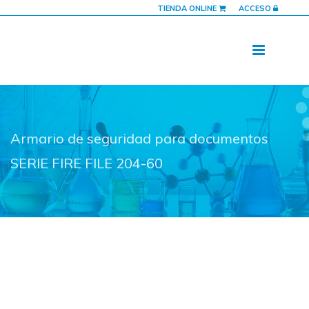
TIENDA ONLINE
ACCESO
Armario de seguridad para documentos
SERIE FIRE FILE 204-60