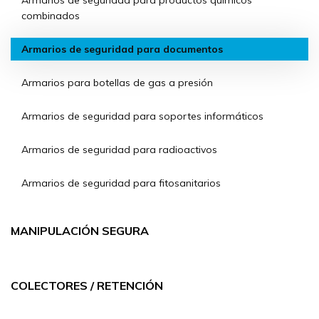
Armarios de seguridad para productos químicos
combinados
Armarios de seguridad para documentos
Armarios para botellas de gas a presión
Armarios de seguridad para soportes informáticos
Armarios de seguridad para radioactivos
Armarios de seguridad para fitosanitarios
MANIPULACIÓN SEGURA
COLECTORES / RETENCIÓN