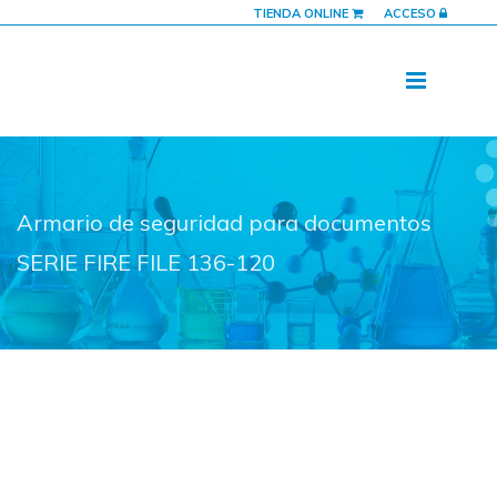
TIENDA ONLINE
ACCESO
Armario de seguridad para documentos
SERIE FIRE FILE 136-120