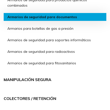
Armarios de seguridad para productos químicos
combinados
Armarios de seguridad para documentos
Armarios para botellas de gas a presión
Armarios de seguridad para soportes informáticos
Armarios de seguridad para radioactivos
Armarios de seguridad para fitosanitarios
MANIPULACIÓN SEGURA
COLECTORES / RETENCIÓN