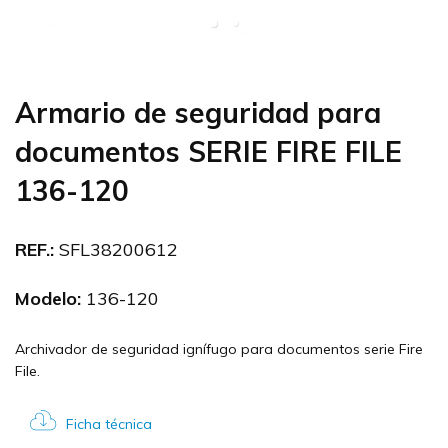
Armario de seguridad para
documentos SERIE FIRE FILE
136-120
REF.:
SFL38200612
Modelo:
136-120
Archivador de seguridad ignífugo para documentos serie Fire
File.
Ficha técnica