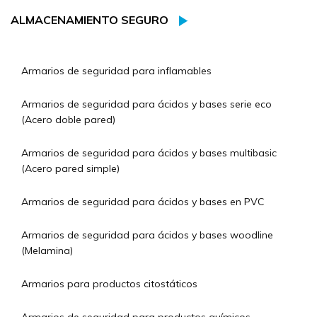
ALMACENAMIENTO SEGURO
Armarios de seguridad para inflamables
Armarios de seguridad para ácidos y bases serie eco
(Acero doble pared)
Armarios de seguridad para ácidos y bases multibasic
(Acero pared simple)
Armarios de seguridad para ácidos y bases en PVC
Armarios de seguridad para ácidos y bases woodline
(Melamina)
Armarios para productos citostáticos