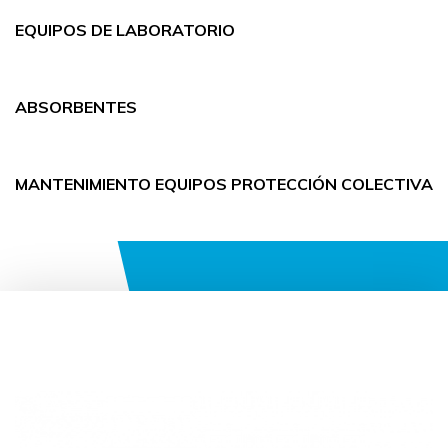
EQUIPOS DE LABORATORIO
ABSORBENTES
MANTENIMIENTO EQUIPOS PROTECCIÓN COLECTIVA