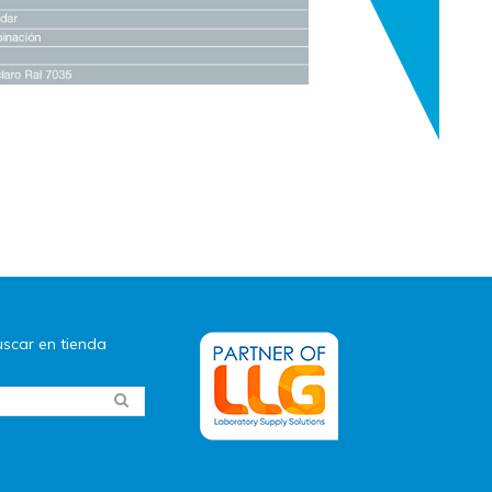
scar en tienda