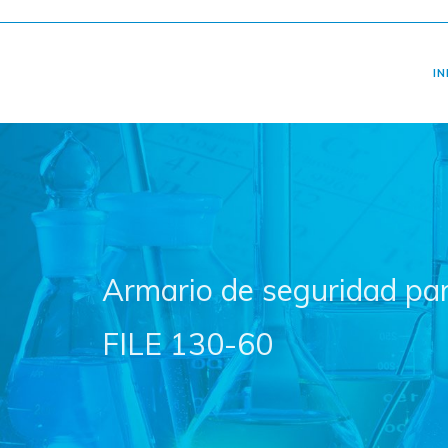
IN
Armario de seguridad pa
FILE 130-60