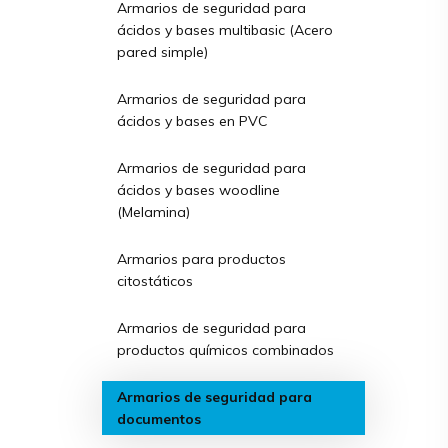
Armarios de seguridad para
ácidos y bases multibasic (Acero
pared simple)
Armarios de seguridad para
ácidos y bases en PVC
Armarios de seguridad para
ácidos y bases woodline
(Melamina)
Armarios para productos
citostáticos
Armarios de seguridad para
productos químicos combinados
Armarios de seguridad para
documentos