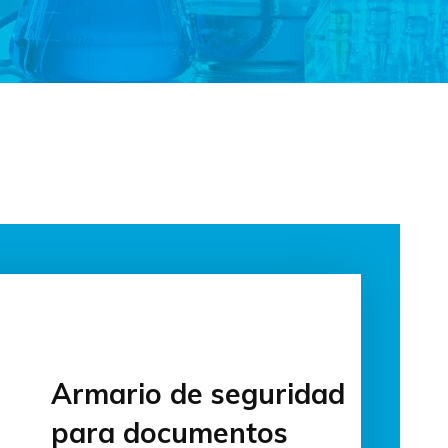
Armario de seguridad
para documentos