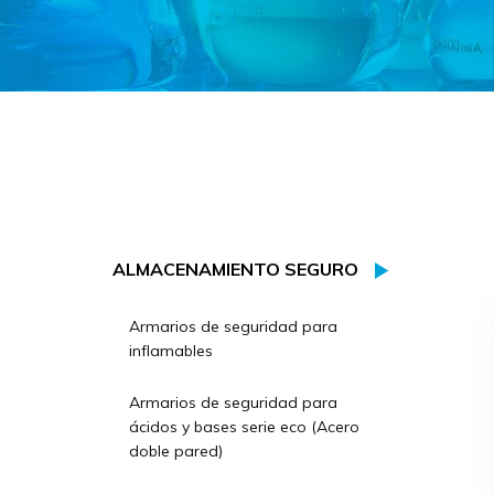
ALMACENAMIENTO SEGURO
Armarios de seguridad para
inflamables
Armarios de seguridad para
ácidos y bases serie eco (Acero
doble pared)