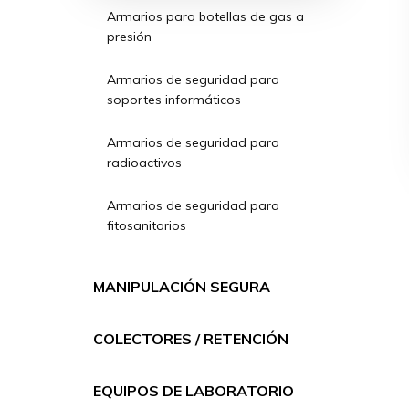
Armarios para botellas de gas a
presión
Armarios de seguridad para
soportes informáticos
Armarios de seguridad para
radioactivos
Armarios de seguridad para
fitosanitarios
MANIPULACIÓN SEGURA
COLECTORES / RETENCIÓN
EQUIPOS DE LABORATORIO