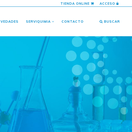
TIENDA ONLINE
ACCESO
OVEDADES
SERVIQUIMIA
CONTACTO
BUSCAR