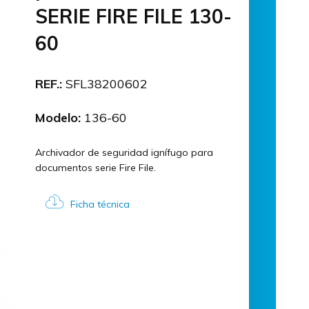
SERIE FIRE FILE 130-
60
REF.:
SFL38200602
Modelo:
136-60
Archivador de seguridad ignífugo para
documentos serie Fire File.
Ficha técnica