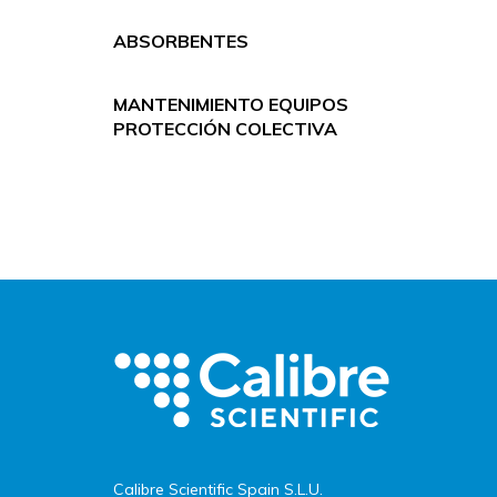
ABSORBENTES
MANTENIMIENTO EQUIPOS
PROTECCIÓN COLECTIVA
Calibre Scientific Spain S.L.U.