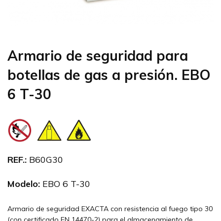
Armario de seguridad para
botellas de gas a presión. EBO
6 T-30
REF.:
B60G30
Modelo:
EBO 6 T-30
Armario de seguridad EXACTA con resistencia al fuego tipo 30
(con certificado EN 14470-2) para el almacenamiento de