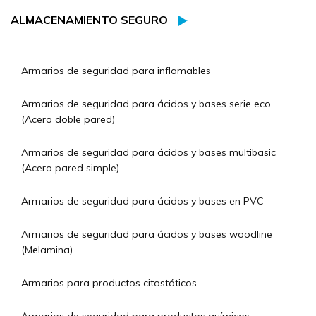
ALMACENAMIENTO SEGURO
Armarios de seguridad para inflamables
Armarios de seguridad para ácidos y bases serie eco
(Acero doble pared)
Armarios de seguridad para ácidos y bases multibasic
(Acero pared simple)
Armarios de seguridad para ácidos y bases en PVC
Armarios de seguridad para ácidos y bases woodline
(Melamina)
Armarios para productos citostáticos