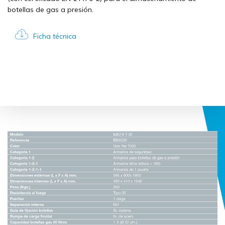
botellas de gas a presión.
Ficha técnica