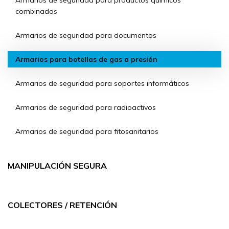
Armarios de seguridad para productos químicos
combinados
Armarios de seguridad para documentos
Armarios para botellas de gas a presión
Armarios de seguridad para soportes informáticos
Armarios de seguridad para radioactivos
Armarios de seguridad para fitosanitarios
MANIPULACIÓN SEGURA
COLECTORES / RETENCIÓN