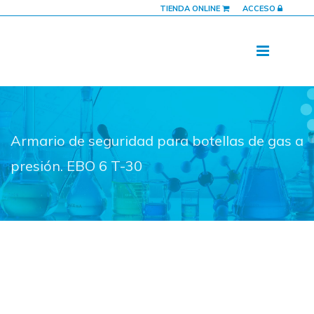
TIENDA ONLINE
ACCESO
Armario de seguridad para botellas de gas a
presión. EBO 6 T-30