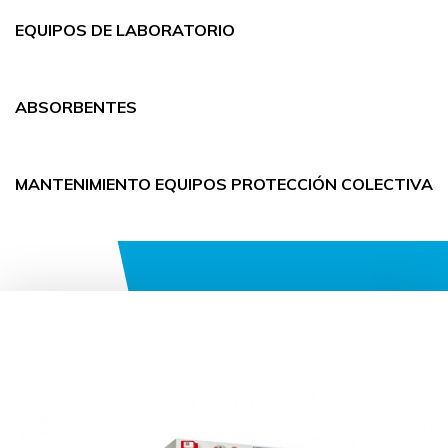
EQUIPOS DE LABORATORIO
ABSORBENTES
MANTENIMIENTO EQUIPOS PROTECCIÓN COLECTIVA