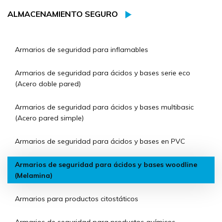
ALMACENAMIENTO SEGURO
Armarios de seguridad para inflamables
Armarios de seguridad para ácidos y bases serie eco
(Acero doble pared)
Armarios de seguridad para ácidos y bases multibasic
(Acero pared simple)
Armarios de seguridad para ácidos y bases en PVC
Armarios de seguridad para ácidos y bases woodline
(Melamina)
Armarios para productos citostáticos