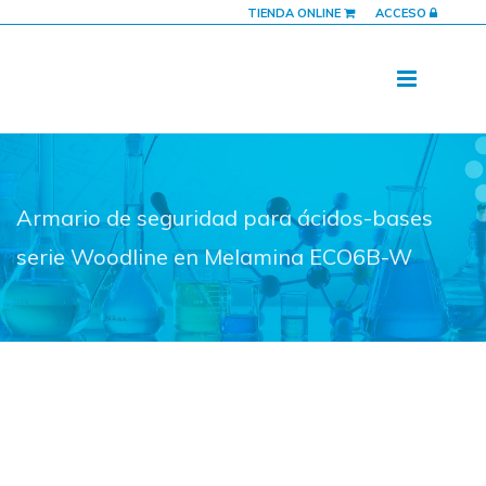
TIENDA ONLINE
ACCESO
Armario de seguridad para ácidos-bases
serie Woodline en Melamina ECO6B-W