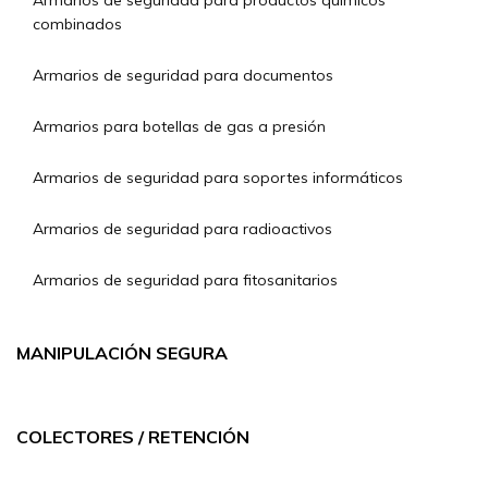
Armarios de seguridad para productos químicos
combinados
Armarios de seguridad para documentos
Armarios para botellas de gas a presión
Armarios de seguridad para soportes informáticos
Armarios de seguridad para radioactivos
Armarios de seguridad para fitosanitarios
MANIPULACIÓN SEGURA
COLECTORES / RETENCIÓN