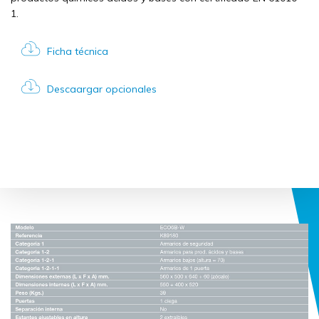
1.
Ficha técnica
Descaargar opcionales