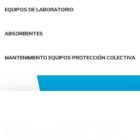
EQUIPOS DE LABORATORIO
ABSORBENTES
MANTENIMIENTO EQUIPOS PROTECCIÓN COLECTIVA