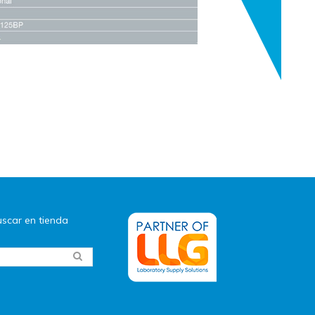
scar en tienda