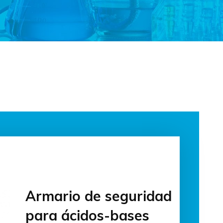
Armario de seguridad
para ácidos-bases