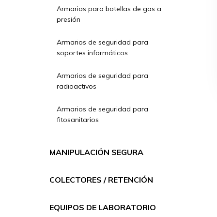
Armarios para botellas de gas a
presión
Armarios de seguridad para
soportes informáticos
Armarios de seguridad para
radioactivos
Armarios de seguridad para
fitosanitarios
MANIPULACIÓN SEGURA
COLECTORES / RETENCIÓN
EQUIPOS DE LABORATORIO