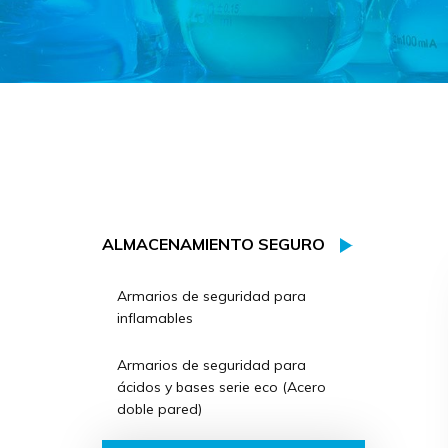
ALMACENAMIENTO SEGURO
Armarios de seguridad para
inflamables
Armarios de seguridad para
ácidos y bases serie eco (Acero
doble pared)