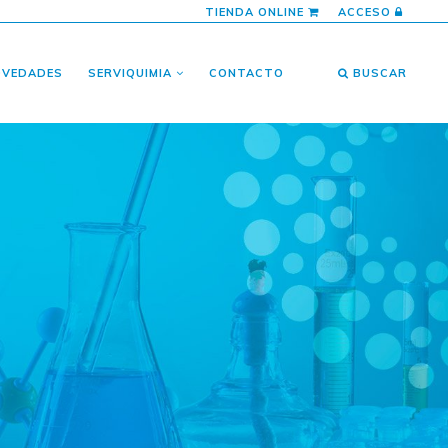
TIENDA ONLINE
ACCESO
OVEDADES
SERVIQUIMIA
CONTACTO
BUSCAR