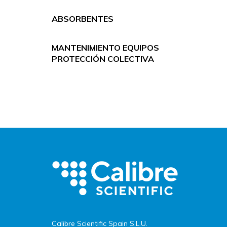
ABSORBENTES
MANTENIMIENTO EQUIPOS
PROTECCIÓN COLECTIVA
Calibre Scientific Spain S.L.U.