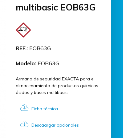
multibasic EOB63G
REF.:
EOB63G
Modelo:
EOB63G
Armario de seguridad EXACTA para el
almacenamiento de productos químicos
ácidos y bases multibasic.
Ficha técnica
Descaargar opcionales