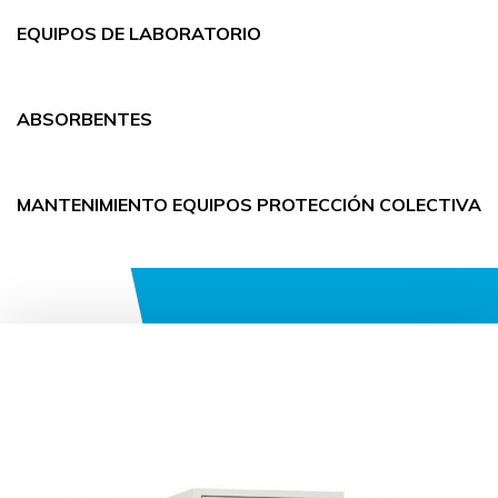
EQUIPOS DE LABORATORIO
ABSORBENTES
MANTENIMIENTO EQUIPOS PROTECCIÓN COLECTIVA