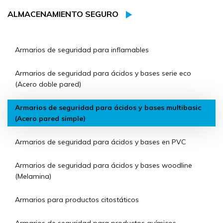
ALMACENAMIENTO SEGURO
Armarios de seguridad para inflamables
Armarios de seguridad para ácidos y bases serie eco
(Acero doble pared)
Armarios de seguridad para ácidos y bases multibasic
(Acero pared simple)
Armarios de seguridad para ácidos y bases en PVC
Armarios de seguridad para ácidos y bases woodline
(Melamina)
Armarios para productos citostáticos