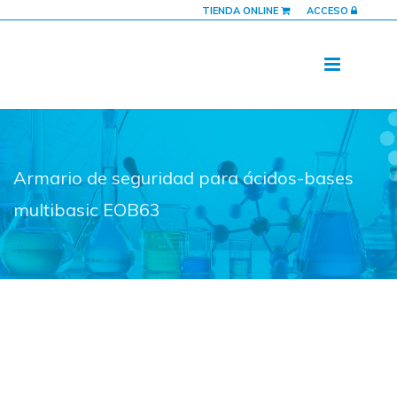
TIENDA ONLINE
ACCESO
Armario de seguridad para ácidos-bases
multibasic EOB63