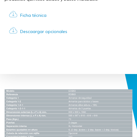
Ficha técnica
Descaargar opcionales