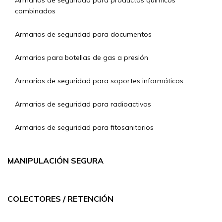
Armarios de seguridad para productos químicos
combinados
Armarios de seguridad para documentos
Armarios para botellas de gas a presión
Armarios de seguridad para soportes informáticos
Armarios de seguridad para radioactivos
Armarios de seguridad para fitosanitarios
MANIPULACIÓN SEGURA
COLECTORES / RETENCIÓN