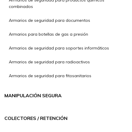
Armarios de seguridad para productos químicos
combinados
Armarios de seguridad para documentos
Armarios para botellas de gas a presión
Armarios de seguridad para soportes informáticos
Armarios de seguridad para radioactivos
Armarios de seguridad para fitosanitarios
MANIPULACIÓN SEGURA
COLECTORES / RETENCIÓN