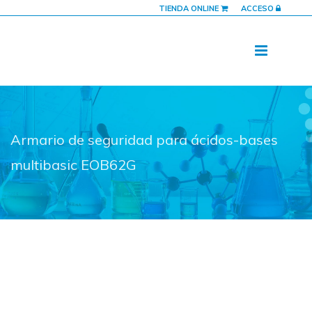
TIENDA ONLINE
ACCESO
Armario de seguridad para ácidos-bases
multibasic EOB62G