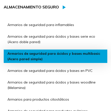
ALMACENAMIENTO SEGURO
Armarios de seguridad para inflamables
Armarios de seguridad para ácidos y bases serie eco
(Acero doble pared)
Armarios de seguridad para ácidos y bases multibasic
(Acero pared simple)
Armarios de seguridad para ácidos y bases en PVC
Armarios de seguridad para ácidos y bases woodline
(Melamina)
Armarios para productos citostáticos