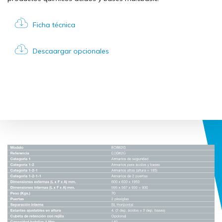
Ficha técnica
Descaargar opcionales