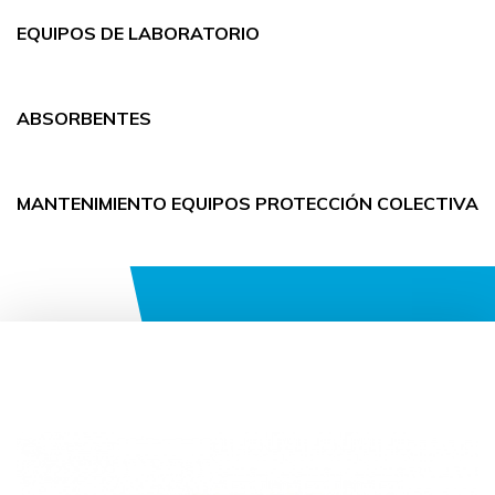
EQUIPOS DE LABORATORIO
ABSORBENTES
MANTENIMIENTO EQUIPOS PROTECCIÓN COLECTIVA