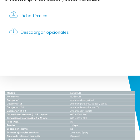
Ficha técnica
Descaargar opcionales