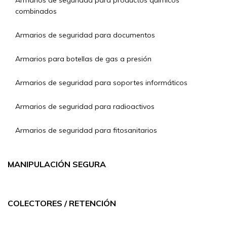
Armarios de seguridad para productos químicos
combinados
Armarios de seguridad para documentos
Armarios para botellas de gas a presión
Armarios de seguridad para soportes informáticos
Armarios de seguridad para radioactivos
Armarios de seguridad para fitosanitarios
MANIPULACIÓN SEGURA
COLECTORES / RETENCIÓN