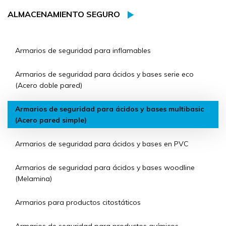
ALMACENAMIENTO SEGURO
Armarios de seguridad para inflamables
Armarios de seguridad para ácidos y bases serie eco
(Acero doble pared)
Armarios de seguridad para ácidos y bases multibasic
(Acero pared simple)
Armarios de seguridad para ácidos y bases en PVC
Armarios de seguridad para ácidos y bases woodline
(Melamina)
Armarios para productos citostáticos