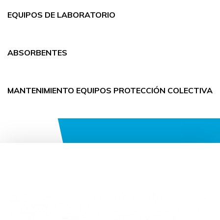
EQUIPOS DE LABORATORIO
ABSORBENTES
MANTENIMIENTO EQUIPOS PROTECCIÓN COLECTIVA