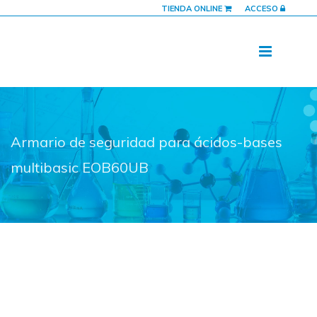
TIENDA ONLINE
ACCESO
Armario de seguridad para ácidos-bases
multibasic EOB60UB