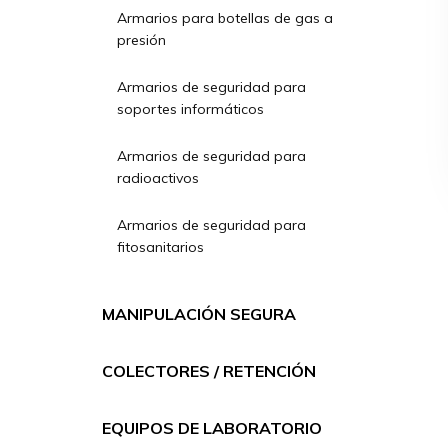
Armarios para botellas de gas a
presión
Armarios de seguridad para
soportes informáticos
Armarios de seguridad para
radioactivos
Armarios de seguridad para
fitosanitarios
MANIPULACIÓN SEGURA
COLECTORES / RETENCIÓN
EQUIPOS DE LABORATORIO