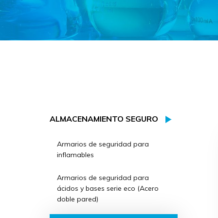
ALMACENAMIENTO SEGURO
Armarios de seguridad para
inflamables
Armarios de seguridad para
ácidos y bases serie eco (Acero
doble pared)