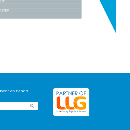
scar en tienda