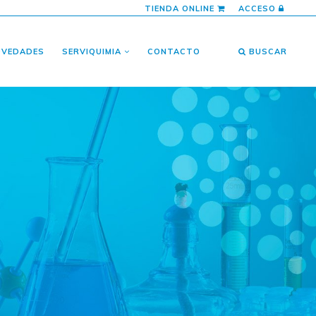
TIENDA ONLINE
ACCESO
OVEDADES
SERVIQUIMIA
CONTACTO
BUSCAR