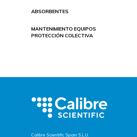
ABSORBENTES
MANTENIMIENTO EQUIPOS
PROTECCIÓN COLECTIVA
Calibre Scientific Spain S.L.U.