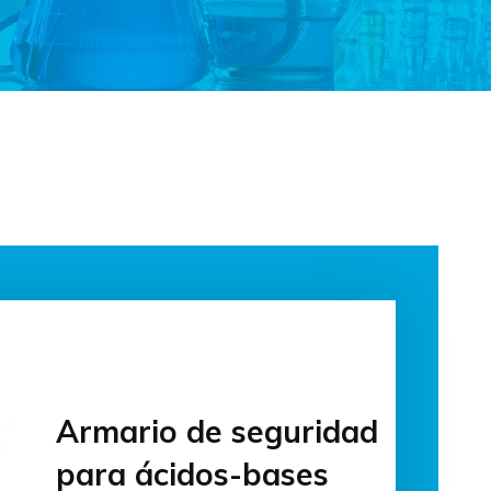
Armario de seguridad
para ácidos-bases