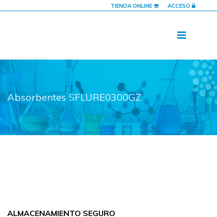
TIENDA ONLINE
ACCESO
Absorbentes SFLURE0300GZ
ALMACENAMIENTO SEGURO