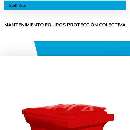
Spill Kits
MANTENIMIENTO EQUIPOS PROTECCIÓN COLECTIVA