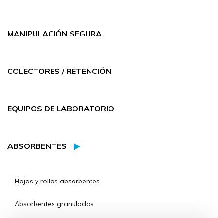
MANIPULACIÓN SEGURA
COLECTORES / RETENCIÓN
EQUIPOS DE LABORATORIO
ABSORBENTES
Hojas y rollos absorbentes
Absorbentes granulados