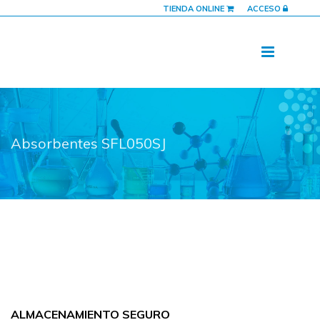
TIENDA ONLINE
ACCESO
Absorbentes SFL050SJ
ALMACENAMIENTO SEGURO