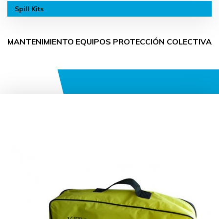
Spill Kits
MANTENIMIENTO EQUIPOS PROTECCIÓN COLECTIVA