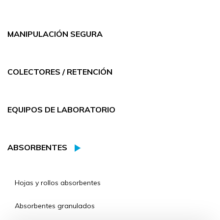
MANIPULACIÓN SEGURA
COLECTORES / RETENCIÓN
EQUIPOS DE LABORATORIO
ABSORBENTES
Hojas y rollos absorbentes
Absorbentes granulados