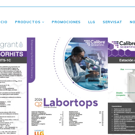
ICIO
PRODUCTOS
PROMOCIONES
LLG
SERVISAT
N