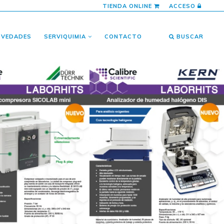
TIENDA ONLINE
ACCESO
OVEDADES
SERVIQUIMIA
CONTACTO
BUSCAR