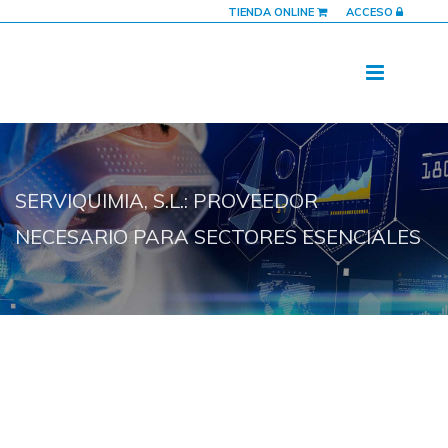
TIENDA ONLINE
ACCESO
SERVIQUIMIA, S.L.: PROVEEDOR
NECESARIO PARA SECTORES ESENCIALES