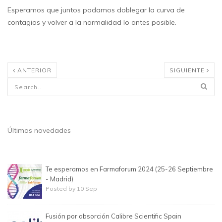
Esperamos que juntos podamos doblegar la curva de
contagios y volver a la normalidad lo antes posible.
ANTERIOR
SIGUIENTE
Formulario de búsqueda
Últimas novedades
Te esperamos en Farmaforum 2024 (25-26 Septiembre
- Madrid)
Posted by 10 Sep
Fusión por absorción Calibre Scientific Spain