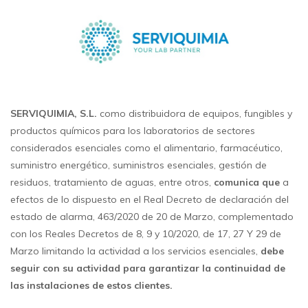
SERVIQUIMIA, S.L.
como distribuidora de equipos, fungibles y
productos químicos para los laboratorios de sectores
considerados esenciales como el alimentario, farmacéutico,
suministro energético, suministros esenciales, gestión de
residuos, tratamiento de aguas, entre otros,
comunica que
a
efectos de lo dispuesto en el Real Decreto de declaración del
estado de alarma, 463/2020 de 20 de Marzo, complementado
con los Reales Decretos de 8, 9 y 10/2020, de 17, 27 Y 29 de
Marzo limitando la actividad a los servicios esenciales,
debe
seguir con su actividad para garantizar la continuidad de
las instalaciones de estos clientes.