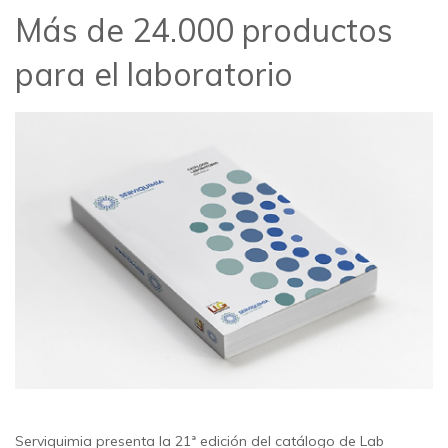
Más de 24.000 productos
para el laboratorio
Serviquimia presenta la 21ª edición del catálogo de Lab