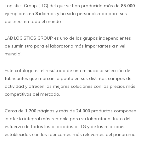
Logistics Group (LLG) del que se han producido más de
85.000
ejemplares en
8
idiomas y ha sido personalizado para sus
partners en todo el mundo.
LAB LOGISTICS GROUP es uno de los grupos independientes
de suministro para el laboratorio más importantes a nivel
mundial.
Este catálogo es el resultado de una minuciosa selección de
fabricantes que marcan la pauta en sus distintos campos de
actividad y ofrecen las mejores soluciones con los precios más
competitivos del mercado.
Cerca de
1.700
páginas y más de
24.000
productos componen
la oferta integral más rentable para su laboratorio, fruto del
esfuerzo de todos los asociados a LLG y de las relaciones
establecidas con los fabricantes más relevantes del panorama