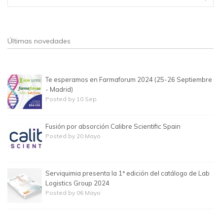
Formulario de búsqueda
Últimas novedades
Te esperamos en Farmaforum 2024 (25-26 Septiembre
- Madrid)
Posted by 10 Sep
Fusión por absorción Calibre Scientific Spain
Posted by 20 Mayo
Serviquimia presenta la 1ª edición del catálogo de Lab
Logistics Group 2024
Posted by 06 Mayo