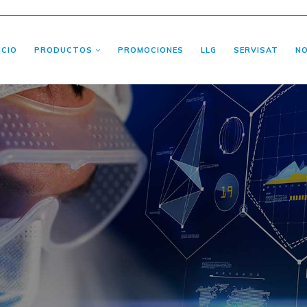
ICIO
PRODUCTOS
PROMOCIONES
LLG
SERVISAT
N