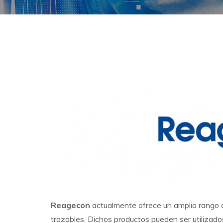
Reagecon
actualmente ofrece un amplio rango
trazables. Dichos productos pueden ser utilizados p