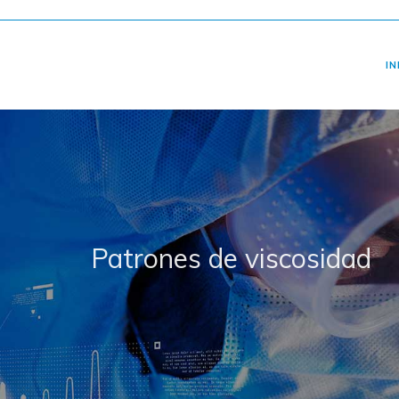
IN
Patrones de viscosidad