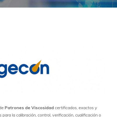
 de
Patrones de Viscosidad
certificados, exactos y
ara la calibración, control, verificación, cualificación o