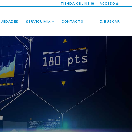
TIENDA ONLINE
ACCESO
OVEDADES
SERVIQUIMIA
CONTACTO
BUSCAR