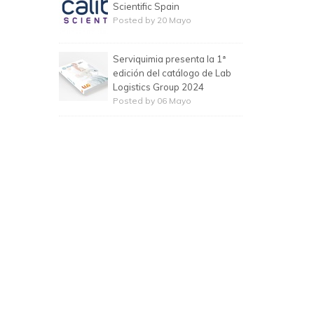
Scientific Spain
Posted by 20 Mayo
Serviquimia presenta la 1ª
edición del catálogo de Lab
Logistics Group 2024
Posted by 06 Mayo