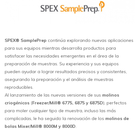
SPEX® SamplePrep
continúa explorando nuevas aplicaciones
para sus equipos mientras desarrolla productos para
satisfacer las necesidades emergentes en el área de la
preparación de muestras. Su experiencia y sus equipos
pueden ayudar a lograr resultados precisos y consistentes,
asegurando la preparación y el análisis de muestras
reproducibles.
Al lanzamiento de las nuevas versiones de sus
molinos
criogénicos
(
Freezer/Mill® 6775, 6875 y 6875D
), perfectos
para moler cualquier tipo de muestra, incluso las más
complicadas, le ha seguido la renovación de los
molinos de
bolas Mixer/Mill® 8000M y 8000D
.