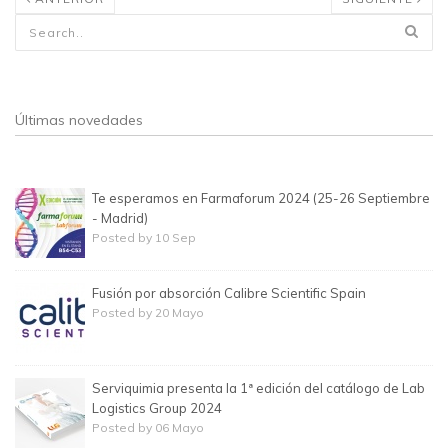
Formulario de búsqueda
Últimas novedades
Te esperamos en Farmaforum 2024 (25-26 Septiembre
- Madrid)
Posted by 10 Sep
Fusión por absorción Calibre Scientific Spain
Posted by 20 Mayo
Serviquimia presenta la 1ª edición del catálogo de Lab
Logistics Group 2024
Posted by 06 Mayo