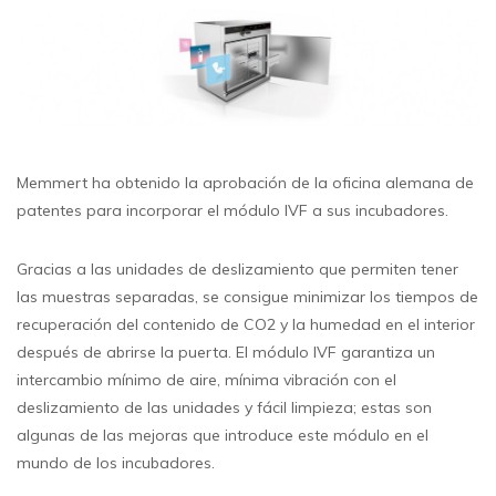
Memmert ha obtenido la aprobación de la oficina alemana de
patentes para incorporar el módulo IVF a sus incubadores.
Gracias a las unidades de deslizamiento que permiten tener
las muestras separadas, se consigue minimizar los tiempos de
recuperación del contenido de CO2 y la humedad en el interior
después de abrirse la puerta. El módulo IVF garantiza un
intercambio mínimo de aire, mínima vibración con el
deslizamiento de las unidades y fácil limpieza; estas son
algunas de las mejoras que introduce este módulo en el
mundo de los incubadores.