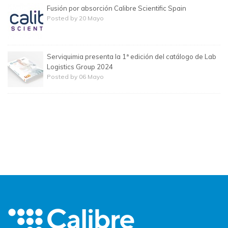
Fusión por absorción Calibre Scientific Spain
Posted by 20 Mayo
Serviquimia presenta la 1ª edición del catálogo de Lab
Logistics Group 2024
Posted by 06 Mayo