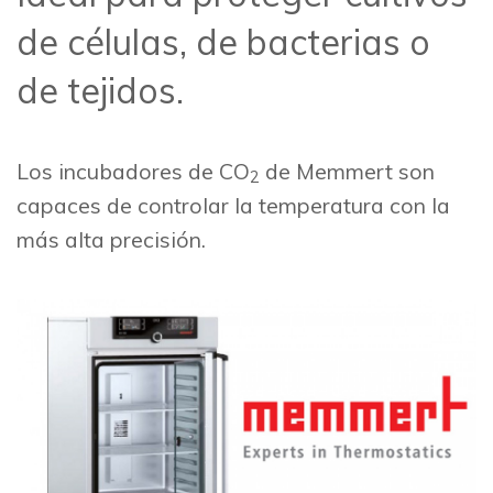
de células, de bacterias o
de tejidos.
Los incubadores de CO
de Memmert son
2
capaces de controlar la temperatura con la
más alta precisión.