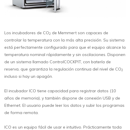
Los incubadores de CO
de Memmert son capaces de
2
controlar la temperatura con la más alta precisión. Su sistema
está perfectamente configurado para que el equipo alcance la
temperatura nominal rápidamente y sin oscilaciones. Disponen
de un sistema llamado ControlCOCKPIT, con batería de
reserva, que garantiza la regulación continua del nivel de CO
2
incluso si hay un apagón.
El incubador ICO tiene capacidad para registrar datos (10
años de memoria), y también dispone de conexión USB y de
Ethernet. El usuario puede leer los datos y subir los programas
de forma remota.
ICO es un equipo fácil de usar e intuitivo. Prácticamente toda