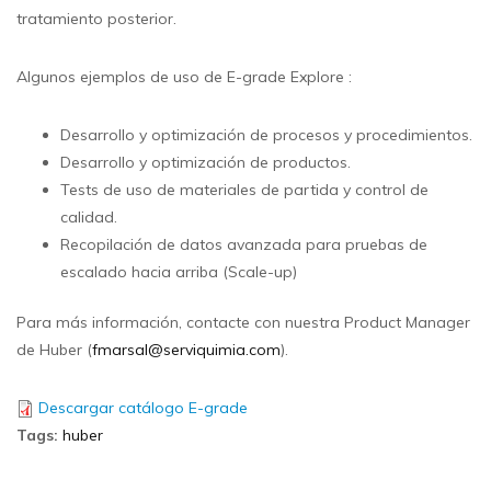
tratamiento posterior.
Algunos ejemplos de uso de E-grade Explore :
Desarrollo y optimización de procesos y procedimientos.
Desarrollo y optimización de productos.
Tests de uso de materiales de partida y control de
calidad.
Recopilación de datos avanzada para pruebas de
escalado hacia arriba (Scale-up)
Para más información, contacte con nuestra Product Manager
de Huber (
fmarsal@serviquimia.com
).
Descargar catálogo E-grade
Tags
:
huber