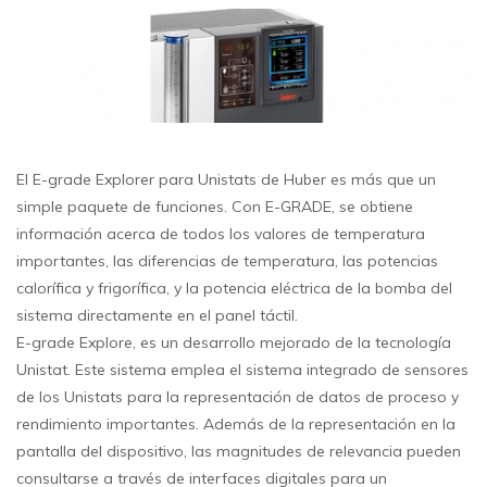
El E-grade Explorer para Unistats de Huber es más que un
simple paquete de funciones. Con E-GRADE, se obtiene
información acerca de todos los valores de temperatura
importantes, las diferencias de temperatura, las potencias
calorífica y frigorífica, y la potencia eléctrica de la bomba del
sistema directamente en el panel táctil.
E-grade Explore, es un desarrollo mejorado de la tecnología
Unistat. Este sistema emplea el sistema integrado de sensores
de los Unistats para la representación de datos de proceso y
rendimiento importantes. Además de la representación en la
pantalla del dispositivo, las magnitudes de relevancia pueden
consultarse a través de interfaces digitales para un