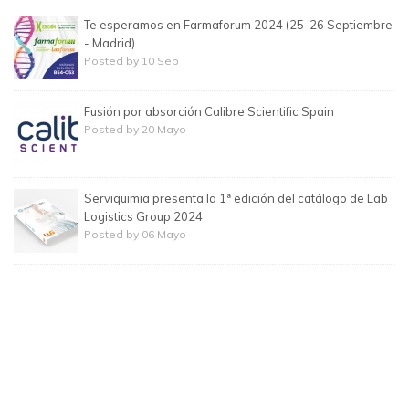
Te esperamos en Farmaforum 2024 (25-26 Septiembre
- Madrid)
Posted by 10 Sep
Fusión por absorción Calibre Scientific Spain
Posted by 20 Mayo
Serviquimia presenta la 1ª edición del catálogo de Lab
Logistics Group 2024
Posted by 06 Mayo