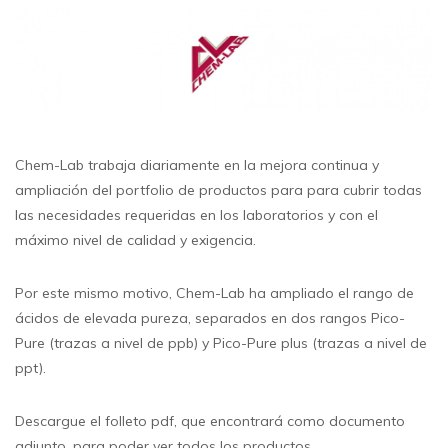
Chem-Lab trabaja diariamente en la mejora continua y
ampliación del portfolio de productos para para cubrir todas
las necesidades requeridas en los laboratorios y con el
máximo nivel de calidad y exigencia.
Por este mismo motivo, Chem-Lab ha ampliado el rango de
ácidos de elevada pureza, separados en dos rangos Pico-
Pure (trazas a nivel de ppb) y Pico-Pure plus (trazas a nivel de
ppt).
Descargue el folleto pdf, que encontrará como documento
adjunto, para poder ver todos los productos.