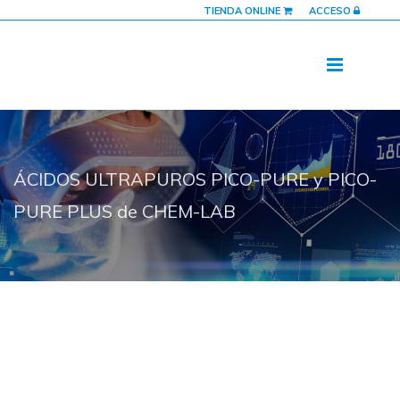
TIENDA ONLINE
ACCESO
ÁCIDOS ULTRAPUROS PICO-PURE y PICO-
PURE PLUS de CHEM-LAB