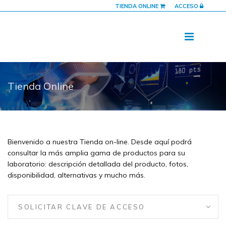
TIENDA ONLINE
ACCESO
Tienda Online
Bienvenido a nuestra Tienda on-line. Desde aquí podrá
consultar la más amplia gama de productos para su
laboratorio: descripción detallada del producto, fotos,
disponibilidad, alternativas y mucho más.
SOLICITAR CLAVE DE ACCESO