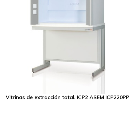
Vitrinas de extracción total. ICP2 ASEM ICP220PP