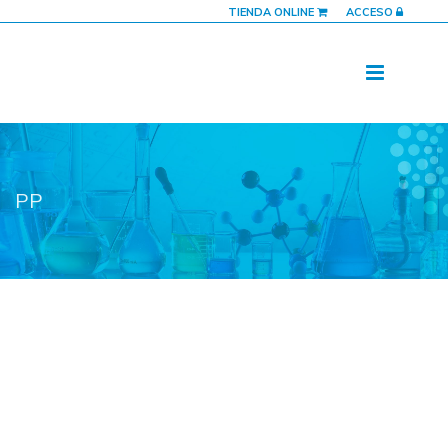
TIENDA ONLINE
ACCESO
PP