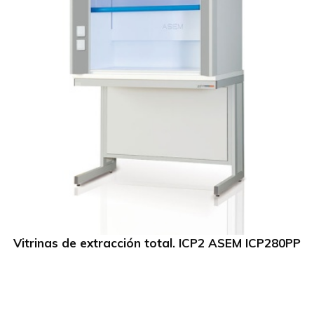
Vitrinas de extracción total. ICP2 ASEM ICP280PP