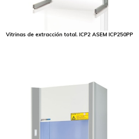
Vitrinas de extracción total. ICP2 ASEM ICP250PP