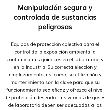
Manipulación segura y
controlada de sustancias
peligrosas
Equipos de protección colectiva para el
control de la exposición ambiental a
contaminantes químicos en el laboratorio y
en la industria. Su correcta elección y
emplazamiento, así como, su utilización y
mantenimiento son la clave para que su
funcionamiento sea eficaz y ofrezca el nivel
de protección deseado. Las vitrinas de gases
de laboratorio deben ser adecuadas a los