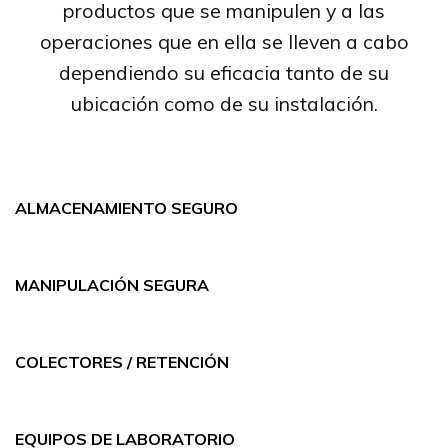
productos que se manipulen y a las
operaciones que en ella se lleven a cabo
dependiendo su eficacia tanto de su
ubicación como de su instalación.
ALMACENAMIENTO SEGURO
MANIPULACIÓN SEGURA
COLECTORES / RETENCIÓN
EQUIPOS DE LABORATORIO