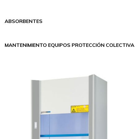
ABSORBENTES
MANTENIMIENTO EQUIPOS PROTECCIÓN COLECTIVA