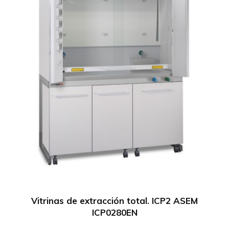
Vitrinas de extracción total. ICP2 ASEM
ICP0280EN