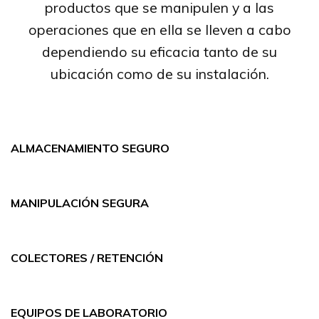
productos que se manipulen y a las
operaciones que en ella se lleven a cabo
dependiendo su eficacia tanto de su
ubicación como de su instalación.
ALMACENAMIENTO SEGURO
MANIPULACIÓN SEGURA
COLECTORES / RETENCIÓN
EQUIPOS DE LABORATORIO