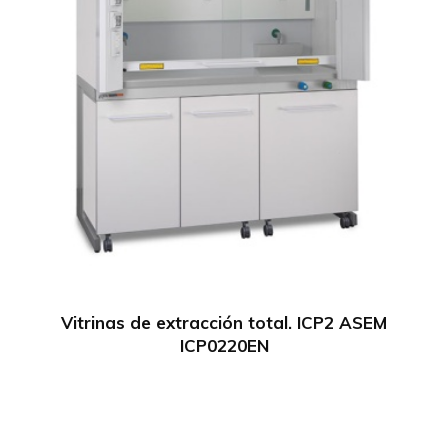
Vitrinas de extracción total. ICP2 ASEM
ICP0220EN