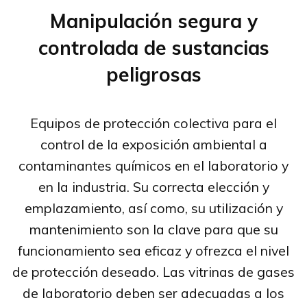
Manipulación segura y
controlada de sustancias
peligrosas
Equipos de protección colectiva para el
control de la exposición ambiental a
contaminantes químicos en el laboratorio y
en la industria. Su correcta elección y
emplazamiento, así como, su utilización y
mantenimiento son la clave para que su
funcionamiento sea eficaz y ofrezca el nivel
de protección deseado. Las vitrinas de gases
de laboratorio deben ser adecuadas a los