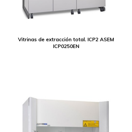
Vitrinas de extracción total. ICP2 ASEM
ICP0250EN