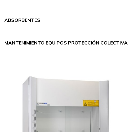
ABSORBENTES
MANTENIMIENTO EQUIPOS PROTECCIÓN COLECTIVA