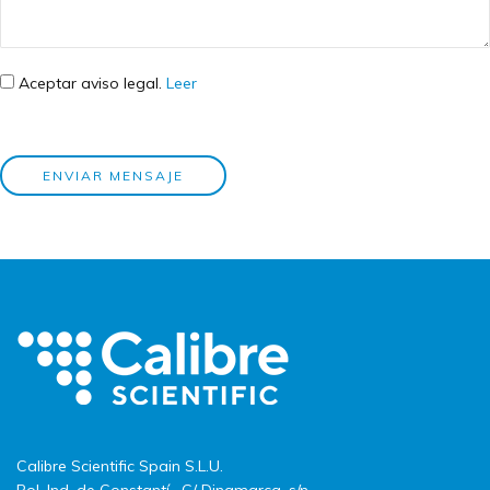
Aviso legal
*
Aceptar aviso legal.
Leer
ENVIAR MENSAJE
Calibre Scientific Spain S.L.U.