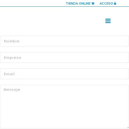
TIENDA ONLINE
ACCESO
Nombre
*
Empresa
*
Email
*
Mensaje
*