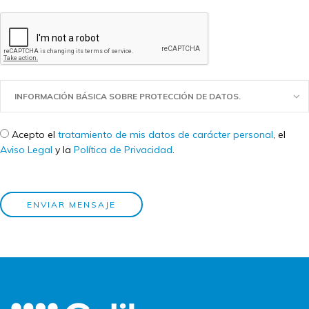
INFORMACIÓN BÁSICA SOBRE PROTECCIÓN DE DATOS.
Check legal
*
Acepto el
tratamiento de mis datos de carácter personal
, el
Aviso Legal
y la
Política de Privacidad
.
ENVIAR MENSAJE